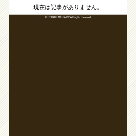
現在は記事がありません。
© TRANCE MEDIA GP All Rights Reserved.